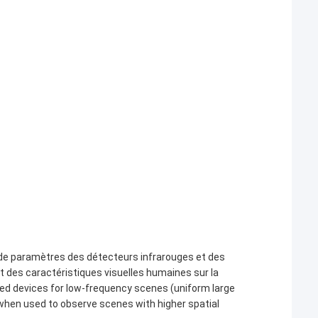
de paramètres des détecteurs infrarouges et des
t des caractéristiques visuelles humaines sur la
red devices for low-frequency scenes (uniform large
hen used to observe scenes with higher spatial