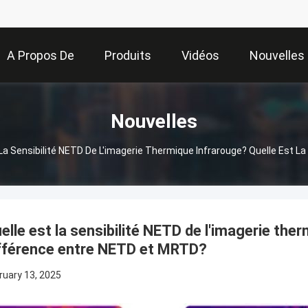
A Propos De
Produits
Vidéos
Nouvelles
Nous
Nouvelles
 La Sensibilité NETD De L'imagerie Thermique Infrarouge? Quelle Est 
elle est la sensibilité NETD de l'imagerie ther
fférence entre NETD et MRTD?
ruary 13, 2025