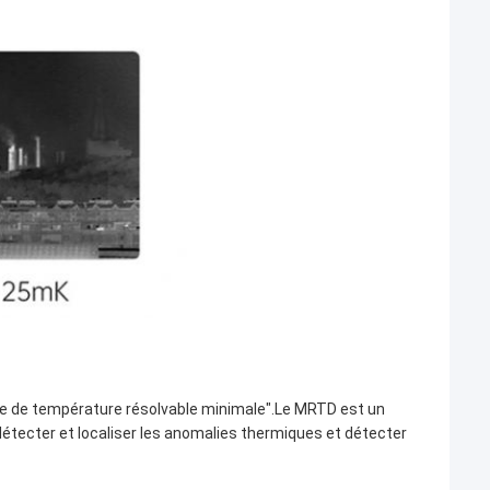
e de température résolvable minimale".Le MRTD est un
tecter et localiser les anomalies thermiques et détecter