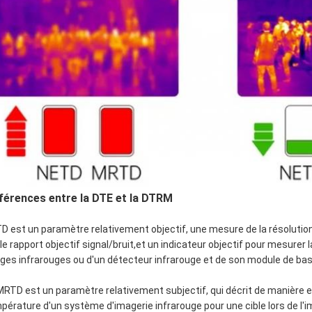
férences entre la DTE et la DTRM
D est un paramètre relativement objectif, une mesure de la résolutio
 le rapport objectif signal/bruit,et un indicateur objectif pour mesurer 
ges infrarouges ou d'un détecteur infrarouge et de son module de bas
MRTD est un paramètre relativement subjectif, qui décrit de manière e
pérature d'un système d'imagerie infrarouge pour une cible lors de l'imager