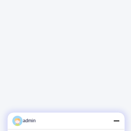
admin