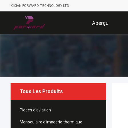
XIXIAN FORWARD TECHNOLOGY LTD
Aperçu
Tous Les Produits
Pièces d'aviation
Monoculaire d'imagerie thermique