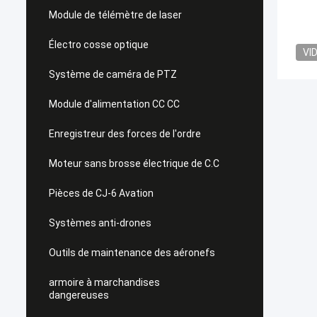
Module de télémètre de laser
Électro cosse optique
VI
Système de caméra de PTZ
Module d'alimentation CC CC
Enregistreur des forces de l'ordre
Moteur sans brosse électrique de C.C
Pièces de CJ-6 Avation
Systèmes anti-drones
Outils de maintenance des aéronefs
armoire à marchandises
dangereuses