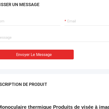
ISSER UN MESSAGE
Envoyer Le Message
SCRIPTION DE PRODUIT
Monoculaire thermique Produits de visée à ima