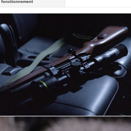
fonctionnement