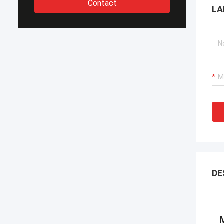
Contact
LA
DE