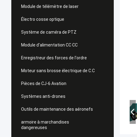
Module de télémètre de laser
Électro cosse optique
Système de caméra de PTZ
Module d'alimentation CC CC
Enregistreur des forces de l'ordre
Moteur sans brosse électrique de C.C
Pièces de CJ-6 Avation
Systèmes anti-drones
Outils de maintenance des aéronefs
armoire à marchandises
dangereuses