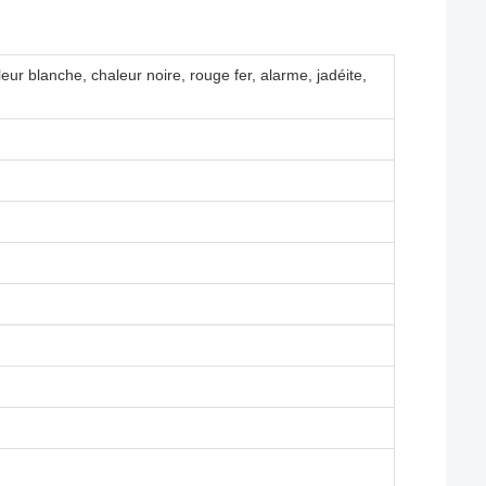
ur blanche, chaleur noire, rouge fer, alarme, jadéite,