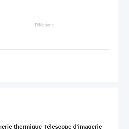
gerie thermique Télescope d'imagerie