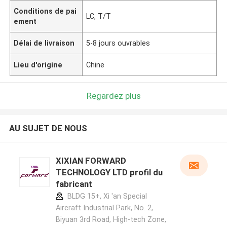
Conditions de pai
LC, T/T
ement
Délai de livraison
5-8 jours ouvrables
Lieu d'origine
Chine
Regardez plus
AU SUJET DE NOUS
XIXIAN FORWARD
TECHNOLOGY LTD profil du
fabricant
BLDG 15+, Xi 'an Special
Aircraft Industrial Park, No. 2,
Biyuan 3rd Road, High-tech Zone,