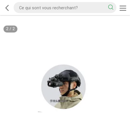
2
/
2