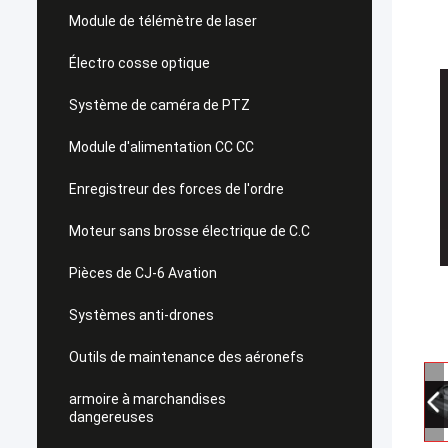
Module de télémètre de laser
Électro cosse optique
Système de caméra de PTZ
Module d'alimentation CC CC
Enregistreur des forces de l'ordre
Moteur sans brosse électrique de C.C
Pièces de CJ-6 Avation
Systèmes anti-drones
Outils de maintenance des aéronefs
armoire à marchandises
dangereuses