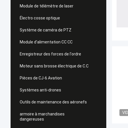
Module de télémètre de laser
Électro cosse optique
Système de caméra de PTZ
Module d'alimentation CC CC
Enregistreur des forces de l'ordre
Moteur sans brosse électrique de C.C
Pièces de CJ-6 Avation
Systèmes anti-drones
Outils de maintenance des aéronefs
VI
armoire à marchandises
dangereuses