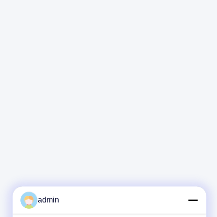
admin