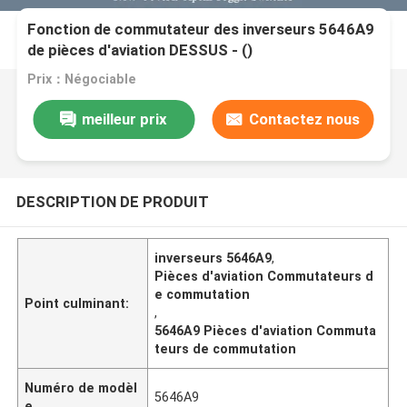
Fonction de commutateur des inverseurs 5646A9
de pièces d'aviation DESSUS - ()
Prix：Négociable
meilleur prix
Contactez nous
DESCRIPTION DE PRODUIT
inverseurs 5646A9
,
Pièces d'aviation Commutateurs d
e commutation
Point culminant:
,
5646A9 Pièces d'aviation Commuta
teurs de commutation
Numéro de modèl
5646A9
e