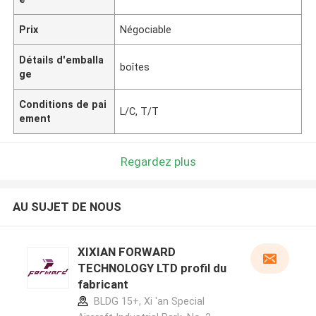
Prix
Négociable
Détails d'emballa
boîtes
ge
Conditions de pai
L/C, T/T
ement
Regardez plus
AU SUJET DE NOUS
XIXIAN FORWARD
TECHNOLOGY LTD profil du
fabricant
BLDG 15+, Xi 'an Special