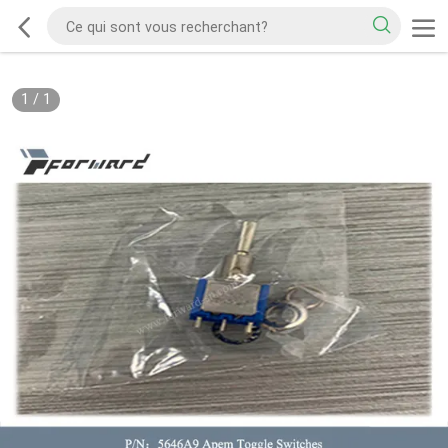
1
/
1