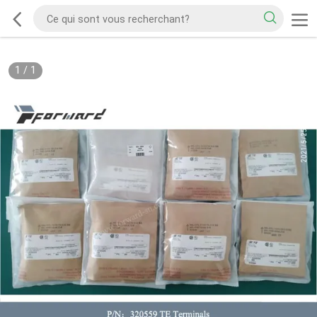
1
/
1