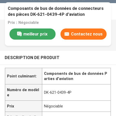
Composants de bus de données de connecteurs
des pièces DK-621-0439-4P d'aviation
Prix：Négociable
meilleur prix
Contactez nous
DESCRIPTION DE PRODUIT
Components de bus de données P
Point culminant:
arties d'aviation
Numéro de modèl
DK-621-0439-4P
e
Prix
Négociable