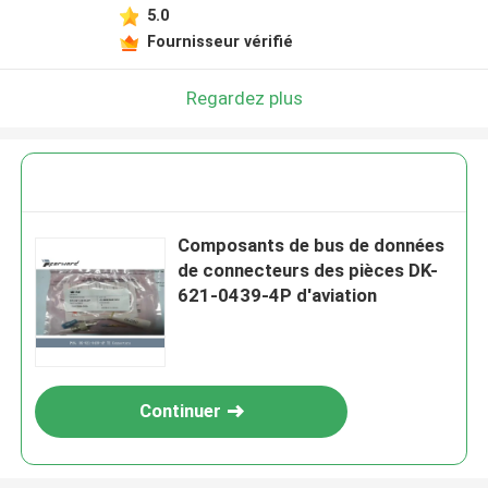
5.0
Fournisseur vérifié
Regardez plus
Composants de bus de données
de connecteurs des pièces DK-
621-0439-4P d'aviation
Continuer