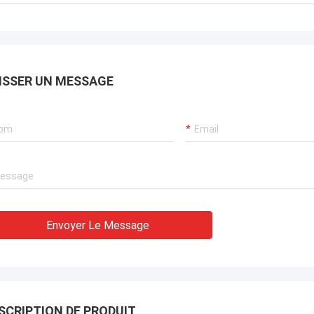
ISSER UN MESSAGE
Envoyer Le Message
SCRIPTION DE PRODUIT