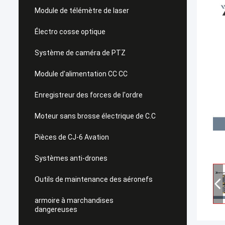
Module de télémètre de laser
Électro cosse optique
Système de caméra de PTZ
Module d'alimentation CC CC
Enregistreur des forces de l'ordre
Moteur sans brosse électrique de C.C
Pièces de CJ-6 Avation
Systèmes anti-drones
Outils de maintenance des aéronefs
armoire à marchandises
dangereuses