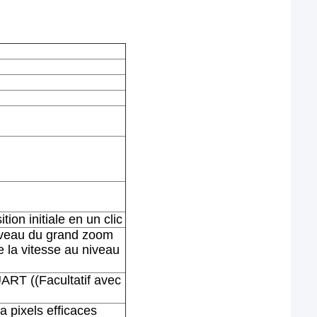
ition initiale en un clic
niveau du grand zoom
e la vitesse au niveau
ART ((Facultatif avec
 pixels efficaces