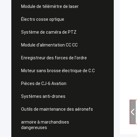
Module de télémètre de laser
Électro cosse optique
Système de caméra de PTZ
Module d'alimentation CC CC
Enregistreur des forces de l'ordre
Moteur sans brosse électrique de C.C
Pièces de CJ-6 Avation
Systèmes anti-drones
Outils de maintenance des aéronefs
armoire à marchandises
dangereuses