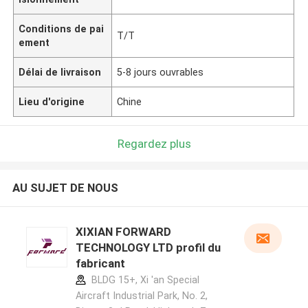
Conditions de pai
T/T
ement
Délai de livraison
5-8 jours ouvrables
Lieu d'origine
Chine
Regardez plus
AU SUJET DE NOUS
XIXIAN FORWARD
TECHNOLOGY LTD profil du
fabricant
BLDG 15+, Xi 'an Special
Aircraft Industrial Park, No. 2,