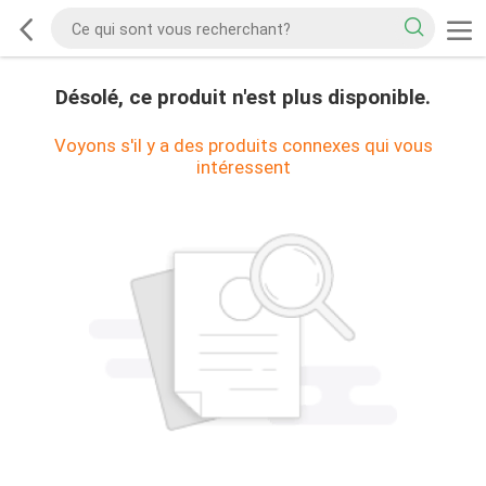
Désolé, ce produit n'est plus disponible.
Voyons s'il y a des produits connexes qui vous
intéressent