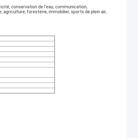
icité, conservation de l'eau, communication,
agriculture, foresterie, immobilier, sports de plein air,