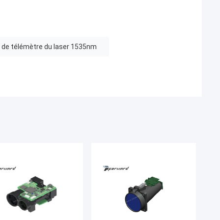
 de télémètre du laser 1535nm