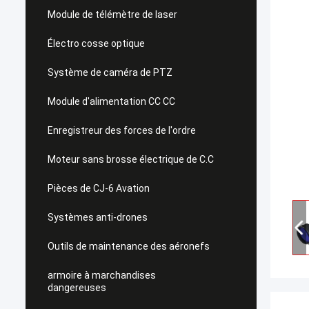
Module de télémètre de laser
Électro cosse optique
Système de caméra de PTZ
Module d'alimentation CC CC
Enregistreur des forces de l'ordre
Moteur sans brosse électrique de C.C
Pièces de CJ-6 Avation
Systèmes anti-drones
Outils de maintenance des aéronefs
armoire à marchandises
dangereuses