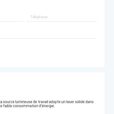
. La source lumineuse de travail adopte un laser solide dans
une faible consommation d'énergie.