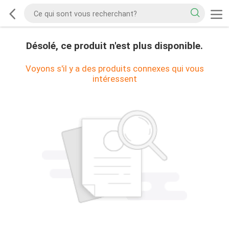
Désolé, ce produit n'est plus disponible.
Voyons s'il y a des produits connexes qui vous
intéressent