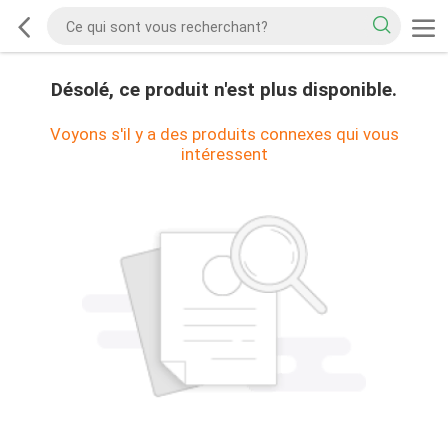
Désolé, ce produit n'est plus disponible.
Voyons s'il y a des produits connexes qui vous
intéressent